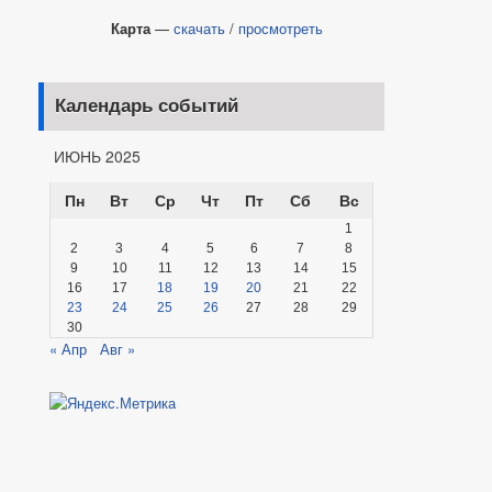
Карта
—
скачать
/
просмотреть
Календарь событий
ИЮНЬ 2025
Пн
Вт
Ср
Чт
Пт
Сб
Вс
1
2
3
4
5
6
7
8
9
10
11
12
13
14
15
16
17
18
19
20
21
22
23
24
25
26
27
28
29
30
« Апр
Авг »