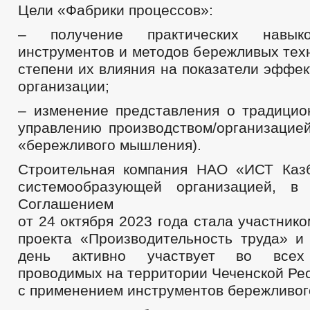
Цели «Фабрики процессов»:
– получение практических навык
инструментов и методов бережливых тех
степени их влияния на показатели эффе
организации;
– изменение представления о традицио
управлению производством/организацие
«бережливого мышления).
Строительная компания НАО «ИСТ Каз
системообразующей организацией, в 
Соглашением
от 24 октября 2023 года стала участник
проекта «Производительность труда» и
день активно участвует во всех 
проводимых на территории Чеченской Ре
с применением инструментов бережливог