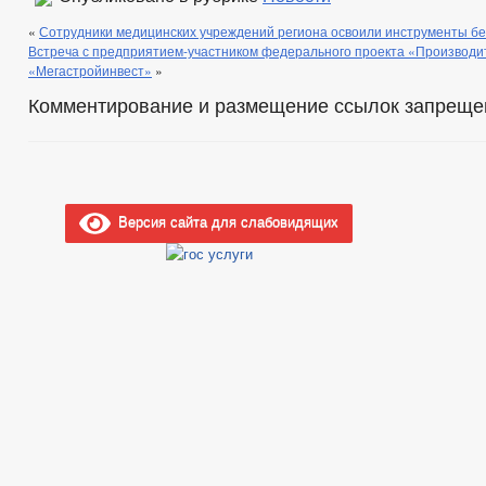
«
Сотрудники медицинских учреждений региона освоили инструменты б
Встреча с предприятием-участником федерального проекта «Производи
«Мегастройинвест»
»
Комментирование и размещение ссылок запреще
Версия сайта для слабовидящих