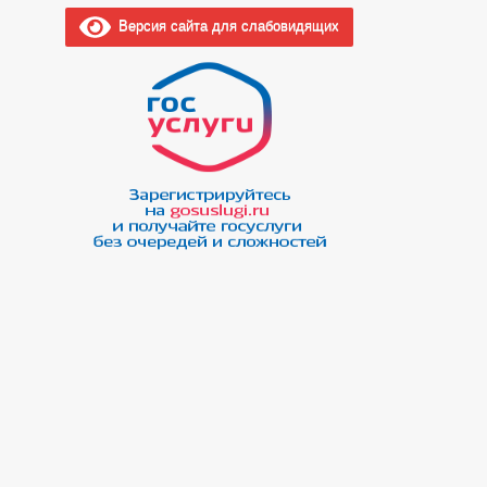
Версия сайта для слабовидящих