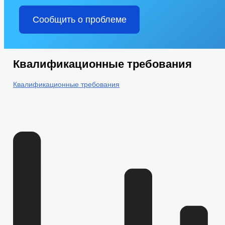
Сообщить о проблеме
Квалификационные требования
Квалификационные требования