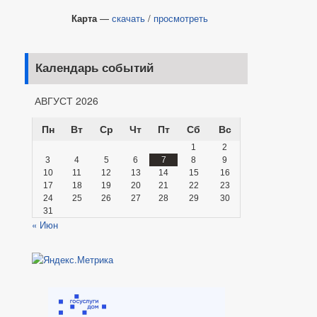
Карта
—
скачать
/
просмотреть
Календарь событий
АВГУСТ 2026
Пн
Вт
Ср
Чт
Пт
Сб
Вс
1
2
3
4
5
6
7
8
9
10
11
12
13
14
15
16
17
18
19
20
21
22
23
24
25
26
27
28
29
30
31
« Июн