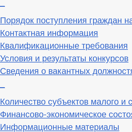
_
Порядок поступления граждан н
Контактная информация
Квалификационные требования
Условия и результаты конкурсов
Сведения о вакантных должност
_
Количество субъектов малого и 
Финансово-экономическое состо
Информационные материалы