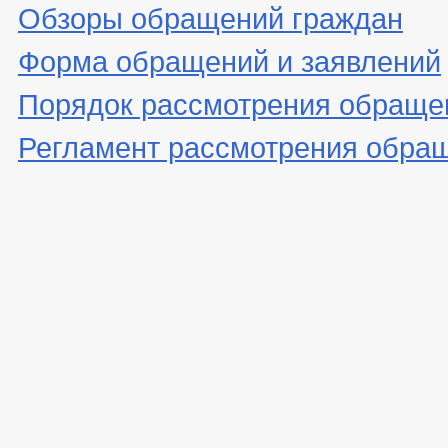
Обзоры обращений граждан
Форма обращений и заявлений
Порядок рассмотрения обраще
Регламент рассмотрения обра