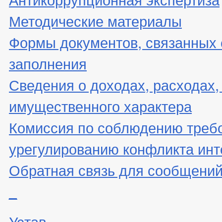
Методические материалы
Формы документов, связанных 
заполнения
Сведения о доходах, расходах,
имущественного характера
Комиссия по соблюдению треб
урегулированию конфликта инт
Обратная связь для сообщений
_
Устав