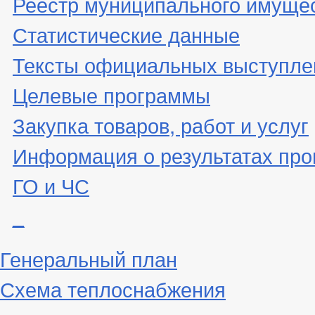
Реестр муниципального имуще
Статистические данные
Тексты официальных выступле
Целевые программы
Закупка товаров, работ и услуг
Информация о результатах про
ГО и ЧС
_
Генеральный план
Схема теплоснабжения