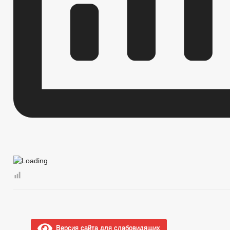
Версия сайта для слабовидящих