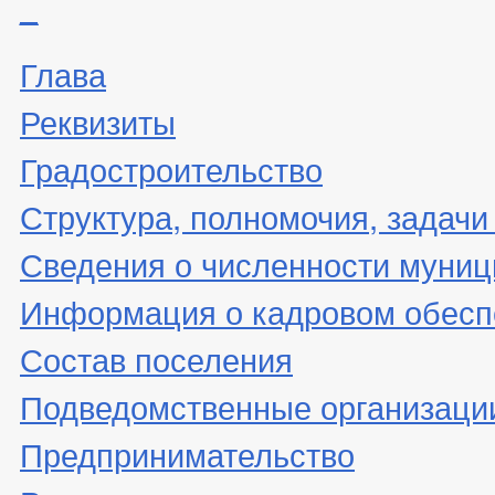
_
Глава
Реквизиты
Градостроительство
Структура, полномочия, задачи
Сведения о численности муни
Информация о кадровом обесп
Состав поселения
Подведомственные организаци
Предпринимательство