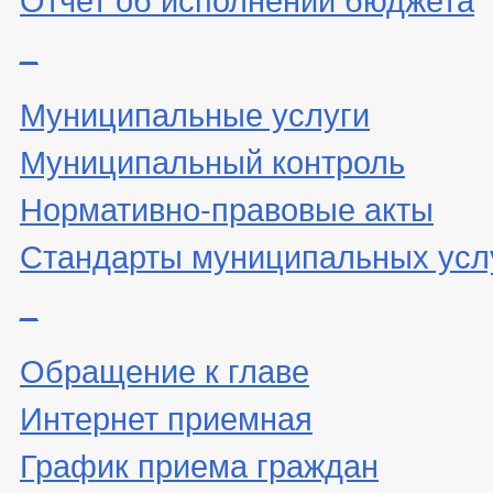
_
Муниципальные услуги
Муниципальный контроль
Нормативно-правовые акты
Стандарты муниципальных усл
_
Обращение к главе
Интернет приемная
График приема граждан