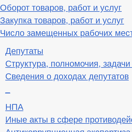
Оборот товаров, работ и услуг
Закупка товаров, работ и услуг
Число замещенных рабочих мес
Депутаты
Структура, полномочия, задачи
Сведения о доходах депутатов
_
НПА
Иные акты в сфере противодей
Антикоррупционная экспертиза