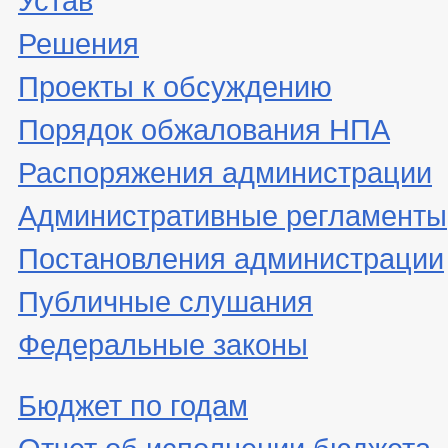
Решения
Проекты к обсуждению
Порядок обжалования НПА
Распоряжения администрации
Административные регламенты
Постановления администрации
Публичные слушания
Федеральные законы
Бюджет по годам
Отчет об исполнении бюджета