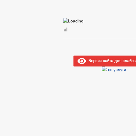
Версия сайта для слабо