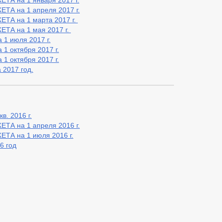
 на 1 января 2017 г.
 на 1 апреля 2017 г.
А на 1 марта 2017 г.
А на 1 мая 2017 г.
 1 июля 2017 г.
1 октября 2017 г.
1 октября 2017 г.
 2017 год.
в. 2016 г.
 на 1 апреля 2016 г.
А на 1 июля 2016 г.
6 год