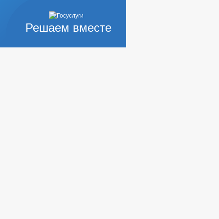
Решаем вместе