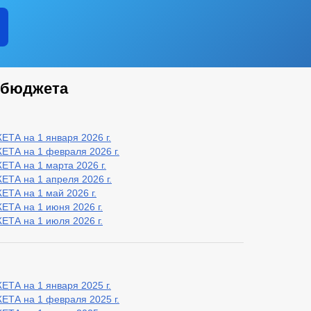
 бюджета
 на 1 января 2026 г.
А на 1 февраля 2026 г.
 на 1 марта 2026 г.
 на 1 апреля 2026 г.
А на 1 май 2026 г.
А на 1 июня 2026 г.
А на 1 июля 2026 г.
 на 1 января 2025 г.
А на 1 февраля 2025 г.