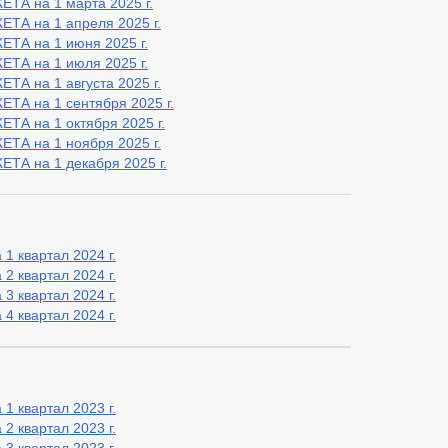
 на 1 марта 2025 г.
 на 1 апреля 2025 г.
А на 1 июня 2025 г.
А на 1 июля 2025 г.
 на 1 августа 2025 г.
 на 1 сентября 2025 г.
 на 1 октября 2025 г.
 на 1 ноября 2025 г.
 на 1 декабря 2025 г.
1 квартал 2024 г.
2 квартал 2024 г.
3 квартал 2024 г.
4 квартал 2024 г.
1 квартал 2023 г.
2 квартал 2023 г.