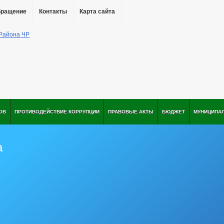
бращение
Контакты
Карта сайта
ОВ
ПРОТИВОДЕЙСТВИЕ КОРРУПЦИИ
ПРАВОВЫЕ АКТЫ
БЮДЖЕТ
МУНИЦИПА
а