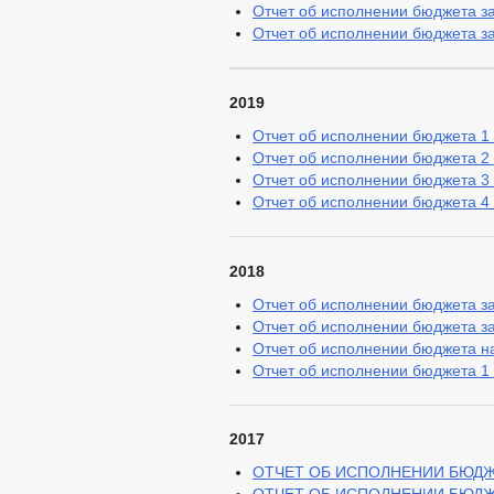
Отчет об исполнении бюджета за 
Отчет об исполнении бюджета за 
2019
Отчет об исполнении бюджета 1 к
Отчет об исполнении бюджета 2 к
Отчет об исполнении бюджета 3 к
Отчет об исполнении бюджета 4 к
2018
Отчет об исполнении бюджета за 
Отчет об исполнении бюджета за 
Отчет об исполнении бюджета на
Отчет об исполнении бюджета 1 к
2017
ОТЧЕТ ОБ ИСПОЛНЕНИИ БЮДЖЕТ