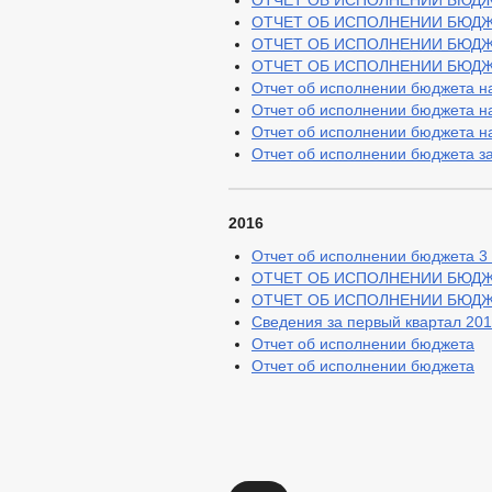
ОТЧЕТ ОБ ИСПОЛНЕНИИ БЮДЖЕТА
ОТЧЕТ ОБ ИСПОЛНЕНИИ БЮДЖЕТА
ОТЧЕТ ОБ ИСПОЛНЕНИИ БЮДЖЕТ
ОТЧЕТ ОБ ИСПОЛНЕНИИ БЮДЖЕТ
Отчет об исполнении бюджета на
Отчет об исполнении бюджета на 
Отчет об исполнении бюджета на 
Отчет об исполнении бюджета за
2016
Отчет об исполнении бюджета 3 к
ОТЧЕТ ОБ ИСПОЛНЕНИИ БЮДЖЕТА
ОТЧЕТ ОБ ИСПОЛНЕНИИ БЮДЖЕТ
Сведения за первый квартал 201
Отчет об исполнении бюджета
Отчет об исполнении бюджета