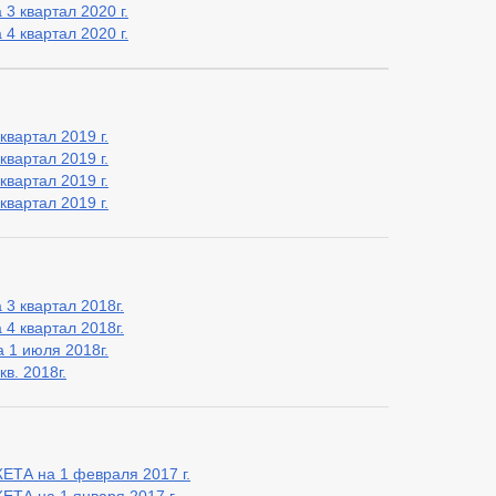
3 квартал 2020 г.
4 квартал 2020 г.
вартал 2019 г.
вартал 2019 г.
вартал 2019 г.
вартал 2019 г.
3 квартал 2018г.
4 квартал 2018г.
 1 июля 2018г.
в. 2018г.
А на 1 февраля 2017 г.