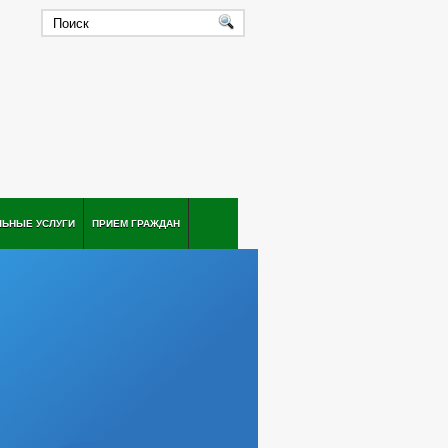
ЛЬНЫЕ УСЛУГИ
ПРИЕМ ГРАЖДАН