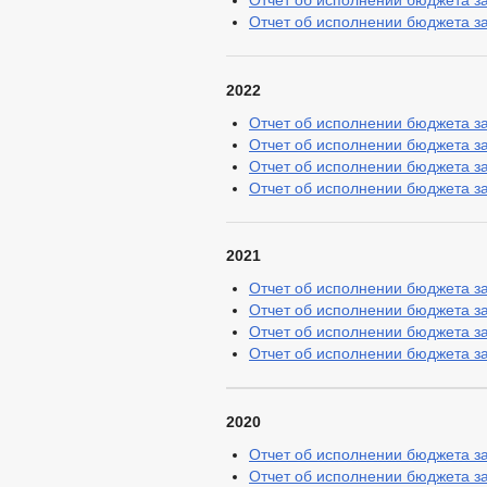
Отчет об исполнении бюджета за 
Отчет об исполнении бюджета за 
2022
Отчет об исполнении бюджета за 
Отчет об исполнении бюджета за 
Отчет об исполнении бюджета за 
Отчет об исполнении бюджета за 
2021
Отчет об исполнении бюджета за 
Отчет об исполнении бюджета за 
Отчет об исполнении бюджета за 
Отчет об исполнении бюджета за 
2020
Отчет об исполнении бюджета за 
Отчет об исполнении бюджета за 