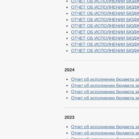
ОТЧЕТ ОБ ИСПОЛНЕНИИ БЮДЖЕТА
ОТЧЕТ ОБ ИСПОЛНЕНИИ БЮДЖЕТА
ОТЧЕТ ОБ ИСПОЛНЕНИИ БЮДЖЕТ
ОТЧЕТ ОБ ИСПОЛНЕНИИ БЮДЖЕТ
ОТЧЕТ ОБ ИСПОЛНЕНИИ БЮДЖЕТА
ОТЧЕТ ОБ ИСПОЛНЕНИИ БЮДЖЕТА
ОТЧЕТ ОБ ИСПОЛНЕНИИ БЮДЖЕТА
ОТЧЕТ ОБ ИСПОЛНЕНИИ БЮДЖЕТА
ОТЧЕТ ОБ ИСПОЛНЕНИИ БЮДЖЕТА
2024
Отчет об исполнении бюджета за 
Отчет об исполнении бюджета за 
Отчет об исполнении бюджета за 
Отчет об исполнении бюджета за 
2023
Отчет об исполнении бюджета за 
Отчет об исполнении бюджета за 