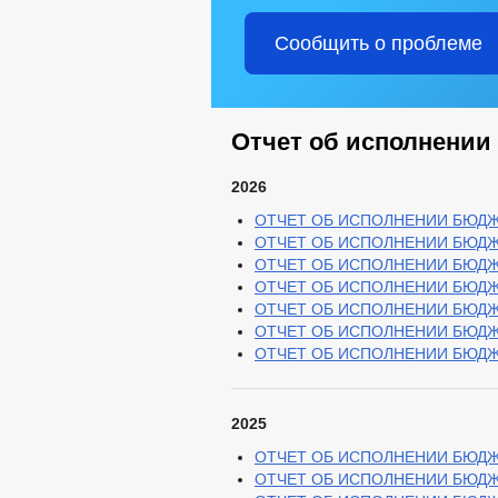
Сообщить о проблеме
Отчет об исполнении
2026
ОТЧЕТ ОБ ИСПОЛНЕНИИ БЮДЖЕТА
ОТЧЕТ ОБ ИСПОЛНЕНИИ БЮДЖЕТ
ОТЧЕТ ОБ ИСПОЛНЕНИИ БЮДЖЕТА
ОТЧЕТ ОБ ИСПОЛНЕНИИ БЮДЖЕТА
ОТЧЕТ ОБ ИСПОЛНЕНИИ БЮДЖЕТ
ОТЧЕТ ОБ ИСПОЛНЕНИИ БЮДЖЕТ
ОТЧЕТ ОБ ИСПОЛНЕНИИ БЮДЖЕТ
2025
ОТЧЕТ ОБ ИСПОЛНЕНИИ БЮДЖЕТА
ОТЧЕТ ОБ ИСПОЛНЕНИИ БЮДЖЕТ