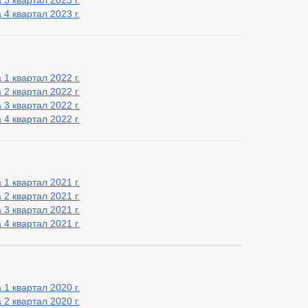
3 квартал 2023 г.
4 квартал 2023 г.
1 квартал 2022 г.
2 квартал 2022 г.
3 квартал 2022 г.
4 квартал 2022 г.
1 квартал 2021 г.
2 квартал 2021 г.
3 квартал 2021 г.
4 квартал 2021 г.
1 квартал 2020 г.
2 квартал 2020 г.