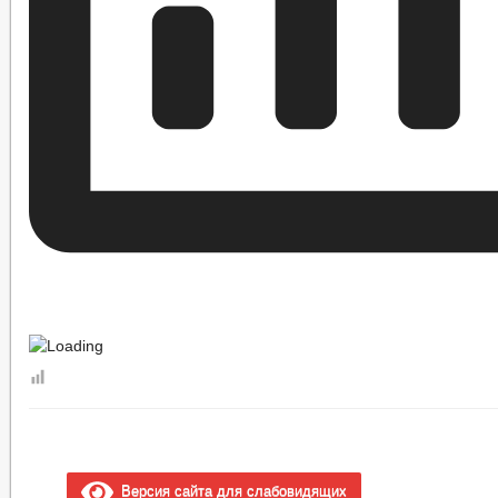
Версия сайта для слабовидящих