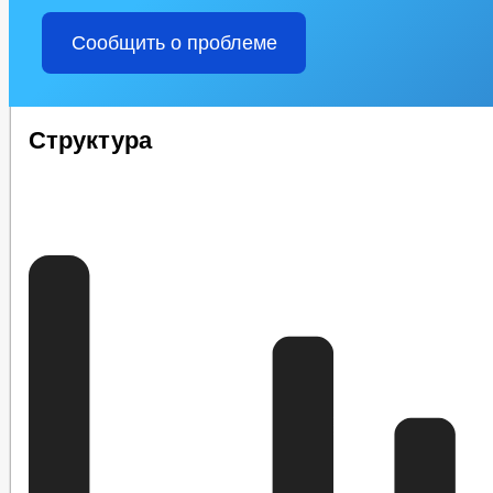
Сообщить о проблеме
Структура