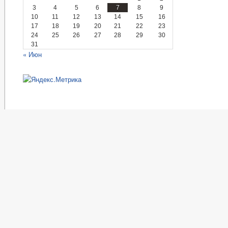
3
4
5
6
7
8
9
10
11
12
13
14
15
16
17
18
19
20
21
22
23
24
25
26
27
28
29
30
31
« Июн