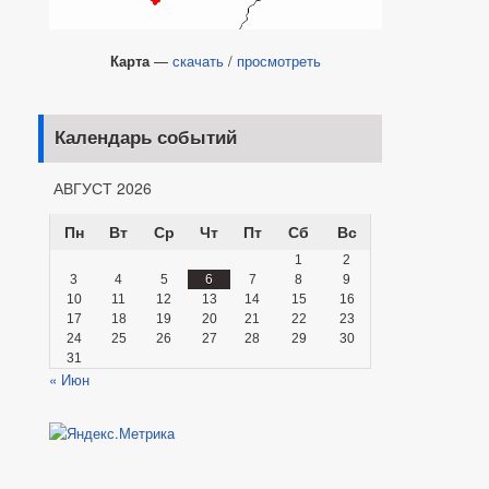
Карта
—
скачать
/
просмотреть
Календарь событий
АВГУСТ 2026
Пн
Вт
Ср
Чт
Пт
Сб
Вс
1
2
3
4
5
6
7
8
9
10
11
12
13
14
15
16
17
18
19
20
21
22
23
24
25
26
27
28
29
30
31
« Июн