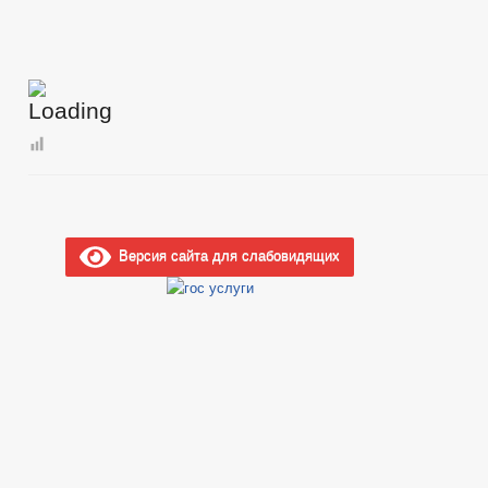
Версия сайта для слабовидящих