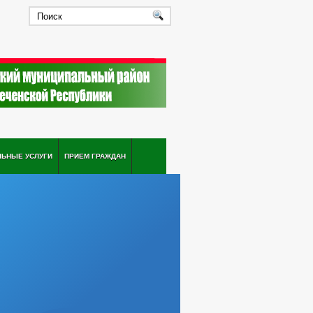
ЛЬНЫЕ УСЛУГИ
ПРИЕМ ГРАЖДАН