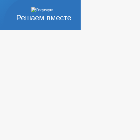
Решаем вместе