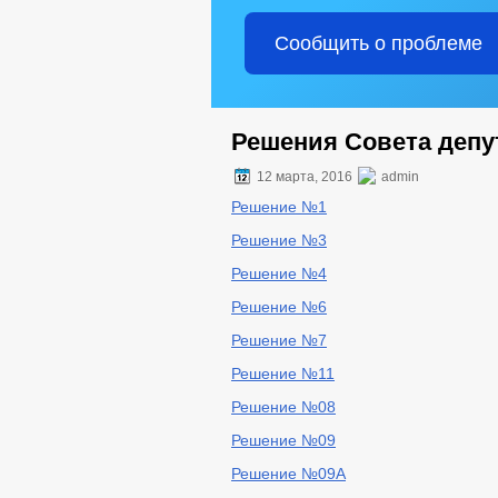
Сообщить о проблеме
Решения Совета депут
12 марта, 2016
admin
Решение №1
Решение №3
Решение №4
Решение №6
Решение №7
Решение №11
Решение №08
Решение №09
Решение №09А