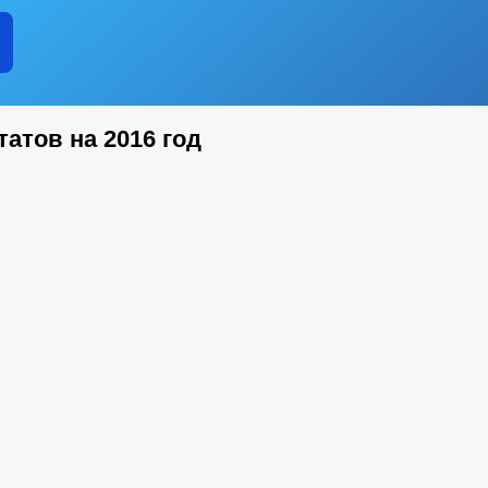
атов на 2016 год