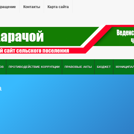
бращение
Контакты
Карта сайта
ОВ
ПРОТИВОДЕЙСТВИЕ КОРРУПЦИИ
ПРАВОВЫЕ АКТЫ
БЮДЖЕТ
МУНИЦИПА
а