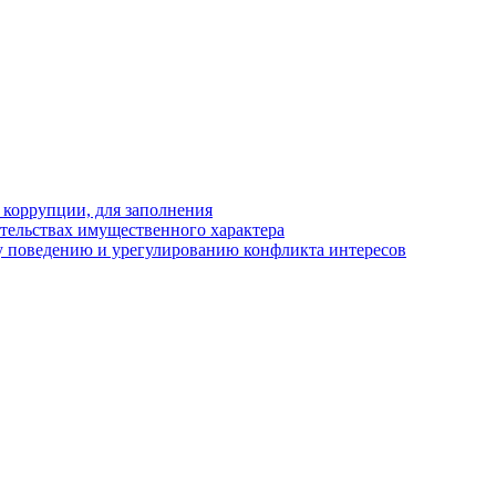
 коррупции, для заполнения
ательствах имущественного характера
 поведению и урегулированию конфликта интересов