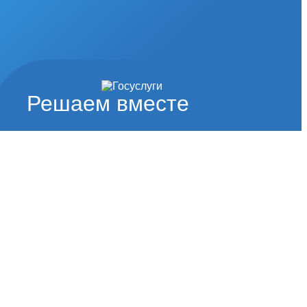
Решаем вместе