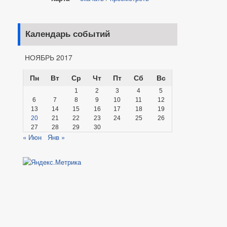
Календарь событий
НОЯБРЬ 2017
Пн
Вт
Ср
Чт
Пт
Сб
Вс
1
2
3
4
5
6
7
8
9
10
11
12
13
14
15
16
17
18
19
20
21
22
23
24
25
26
27
28
29
30
« Июн
Янв »