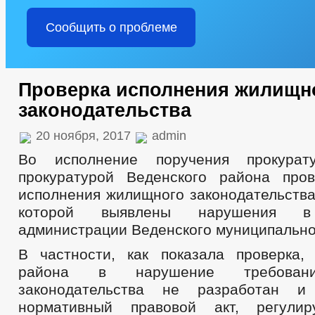
Сообщить о проблеме
Проверка исполнения жилищн
законодательства
20 ноября, 2017
admin
Во исполнение поручения прокурат
прокуратурой Веденского района про
исполнения жилищного законодательства
которой выявлены нарушения в 
администрации Веденского муниципально
В частности, как показала проверка,
района в нарушение требован
законодательства не разработан и
нормативный правовой акт, регули