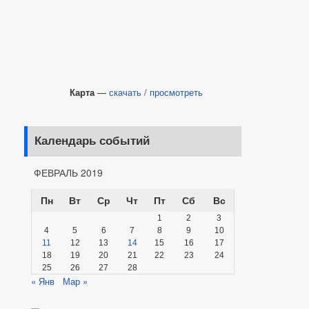
Карта
—
скачать
/
просмотреть
Календарь событий
ФЕВРАЛЬ 2019
Пн
Вт
Ср
Чт
Пт
Сб
Вс
1
2
3
4
5
6
7
8
9
10
11
12
13
14
15
16
17
18
19
20
21
22
23
24
25
26
27
28
« Янв
Мар »