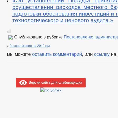
«Об установлении Порядка приняти
осуществлении расходов местного бю
подготовки обоснования инвестиций и 
технологического и ценового аудита.»
Опубликовано в рубрике
Постановления администр
«
Распоряжения на 2019 год
Вы можете
оставить комментарий
, или
ссылку
на 
Версия сайта для слабовидящих