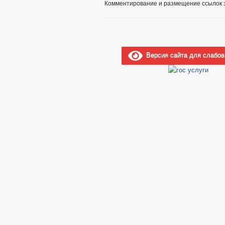
Комментирование и размещение ссылок 
Версия сайта для слабо