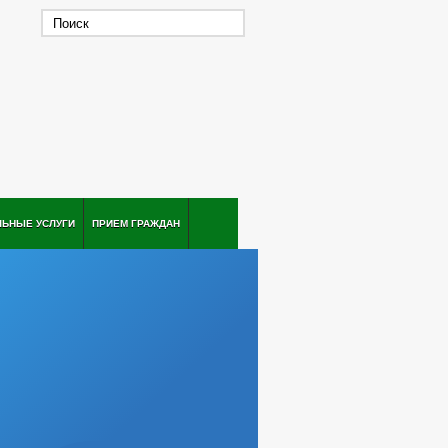
ЛЬНЫЕ УСЛУГИ
ПРИЕМ ГРАЖДАН