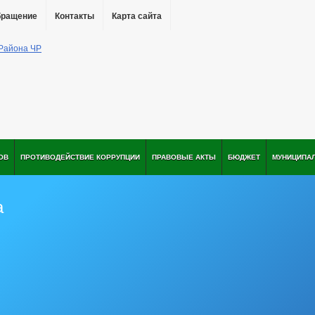
бращение
Контакты
Карта сайта
ОВ
ПРОТИВОДЕЙСТВИЕ КОРРУПЦИИ
ПРАВОВЫЕ АКТЫ
БЮДЖЕТ
МУНИЦИПА
а