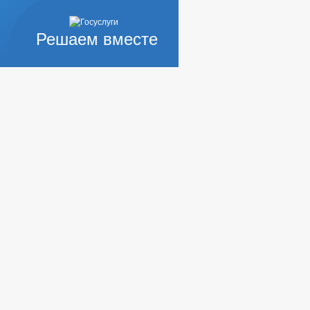
Решаем вместе