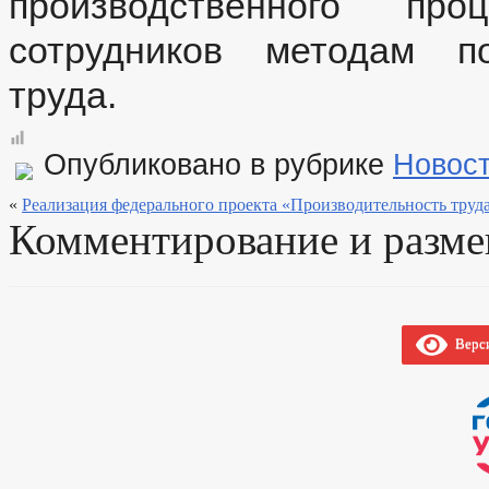
производственного пр
сотрудников методам по
труда.
Опубликовано в рубрике
Новос
«
Реализация федерального проекта «Производительность труда
Комментирование и разме
Верси