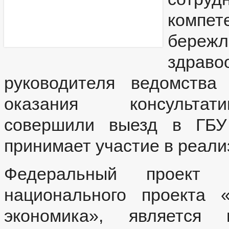
компет
бережл
здра
руководителя ведомства
оказания консультати
совершили выезд в ГБУ 
принимает участие в реали
Федеральный проект «
национального проекта 
экономика», является 