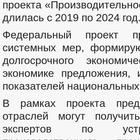
проекта «Производительнос
длилась с 2019 по 2024 год
Федеральный проект пр
системных мер, формиру
долгосрочного экономич
экономике предложения,
показателей национальных
В рамках проекта пред
отраслей могут получит
экспертов по устр