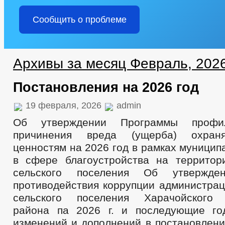
Сообщить о проблеме
Архивы за месяц Февраль, 202
Постановления на 2026 год
19 февраля, 2026
admin
Об утверждении Программы профил
причинения вреда (ущерба) охран
ценностям на 2026 год в рамках муницип
в сфере благоустройства на территор
сельского поселения Об утвержде
противодействия коррупции администрац
сельского поселения Харачойского 
района па 2026 г. и последующие го
изменений и дополнений в постановление