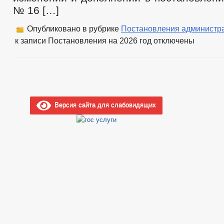
№ 16 […]
Опубликовано в рубрике
Постановления администр
к записи Постановления на 2026 год
отключены
Версия сайта для слабовидящих