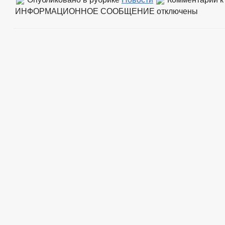
ИНФОРМАЦИОННОЕ СООБЩЕНИЕ
отключены